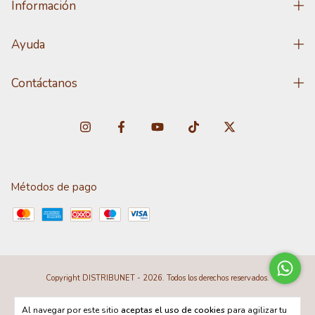
Información
Ayuda
Contáctanos
Métodos de pago
Copyright DISTRIBUNET - 2026. Todos los derechos reservados.
Al navegar por este sitio
aceptas el uso de cookies
para agilizar tu