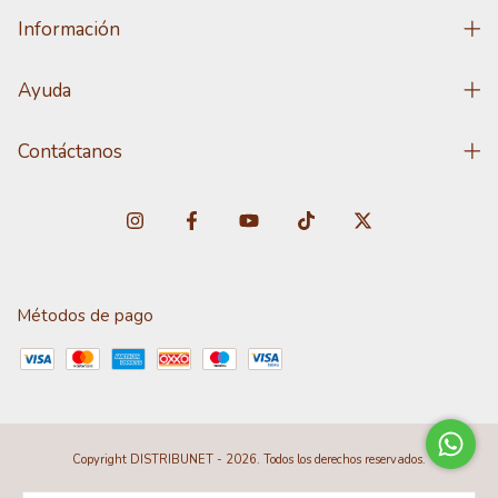
Información
Ayuda
Contáctanos
Métodos de pago
Copyright DISTRIBUNET - 2026. Todos los derechos reservados.