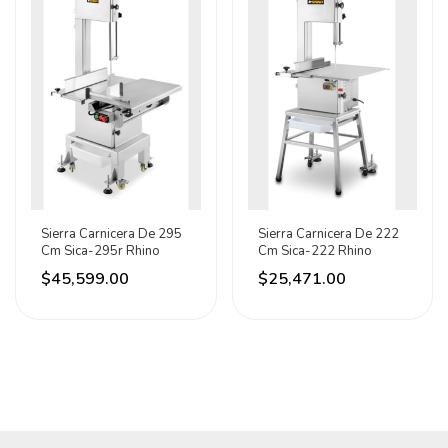
Sierra Carnicera De 295
Sierra Carnicera De 222
Cm Sica-295r Rhino
Cm Sica-222 Rhino
$45,599.00
$25,471.00