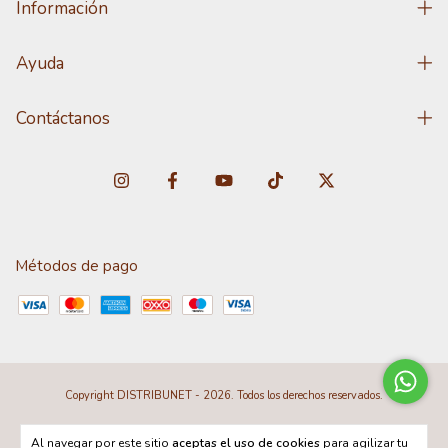
Información
Ayuda
Contáctanos
Métodos de pago
Copyright DISTRIBUNET - 2026. Todos los derechos reservados.
Al navegar por este sitio
aceptas el uso de cookies
para agilizar tu