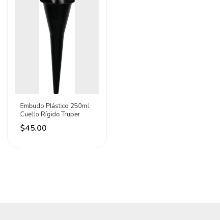
Embudo Plástico 250ml
Cuello Rígido Truper
$45.00