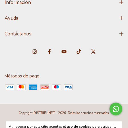
Información
Ayuda
Contáctanos
Métodos de pago
Copyright DISTRIBUNET - 2026. Todos los derechos reservados.
Al navegar por este sitio
aceptas el uso de cookies
para agilizar tu