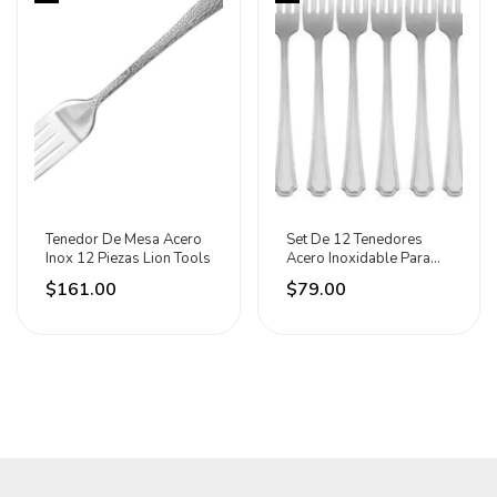
Tenedor De Mesa Acero
Set De 12 Tenedores
Inox 12 Piezas Lion Tools
Acero Inoxidable Para
Restaurante Lion
$161.00
$79.00