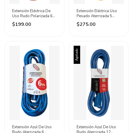
Extensión Eléctrica De
Extensión Eléctrica Uso
Uso Rudo Polarizada 6
Pesado Aterrizada 5
Metros Iusa Naranja
Metros Iusa
$199.00
$275.00
Agotado
Extensión Azul De Uso
Extensión Azul De Uso
Rudo Aterrizada 6
Rudo Aterrizada 12