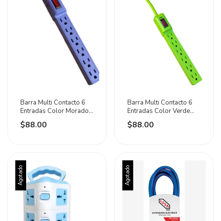
Barra Multi Contacto 6
Barra Multi Contacto 6
Entradas Color Morado
Entradas Color Verde
1800w Aksi - Violeta
1800w Aksi Verde
$88.00
$88.00
Agotado
Agotado