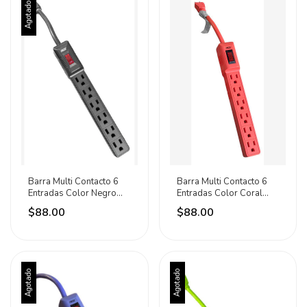
Agotado
Barra Multi Contacto 6
Barra Multi Contacto 6
Entradas Color Negro
Entradas Color Coral
1800w Aksi Negro
1800w Aksi Coral
$88.00
$88.00
Agotado
Agotado