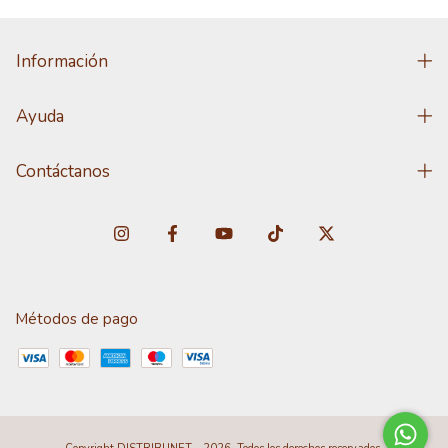
Información
Ayuda
Contáctanos
Métodos de pago