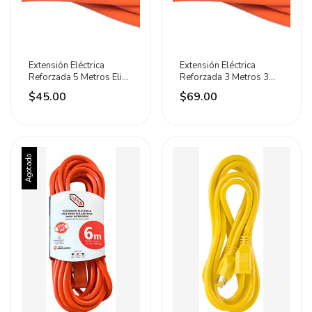
Extensión Eléctrica
Extensión Eléctrica
Reforzada 5 Metros Eli
Reforzada 3 Metros 3
Electric Naranja
Tomas Eli Electric Naranja
$45.00
$69.00
Agotado