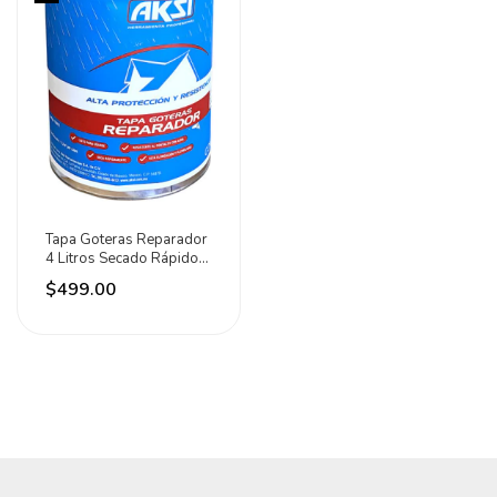
Tapa Goteras Reparador
4 Litros Secado Rápido
Aksi Negro
$499.00