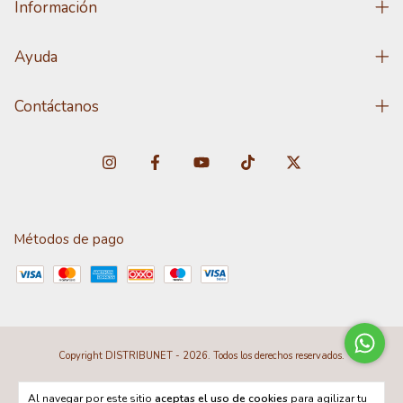
Información
Ayuda
Contáctanos
Métodos de pago
Copyright DISTRIBUNET - 2026. Todos los derechos reservados.
Al navegar por este sitio
aceptas el uso de cookies
para agilizar tu