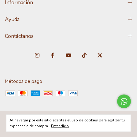
Información
Ayuda
Contáctanos
Métodos de pago
Al navegar por este sitio
aceptas el uso de cookies
para agilizar tu
Copyright DISTRIBUNET - 2026. Todos los derechos reservados.
experiencia de compra.
Entendido