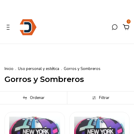
0
Inicio
.
Uso personal y estética
.
Gorros y Sombreros
Gorros y Sombreros
Ordenar
Filtrar