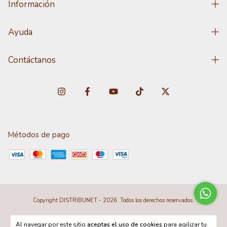
Información
Ayuda
Contáctanos
Métodos de pago
Copyright DISTRIBUNET - 2026. Todos los derechos reservados.
Al navegar por este sitio
aceptas el uso de cookies
para agilizar tu