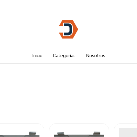
Inicio
Categorías
Nosotros