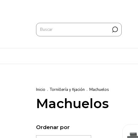
Inicio
.
Tornillería y fijación
.
Machuelos
Machuelos
Ordenar por