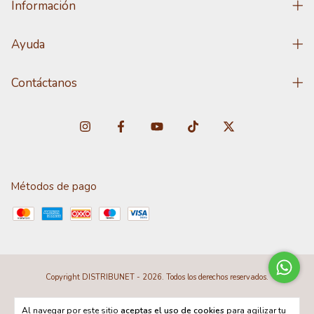
Información
Ayuda
Contáctanos
Métodos de pago
Copyright DISTRIBUNET - 2026. Todos los derechos reservados.
Al navegar por este sitio
aceptas el uso de cookies
para agilizar tu