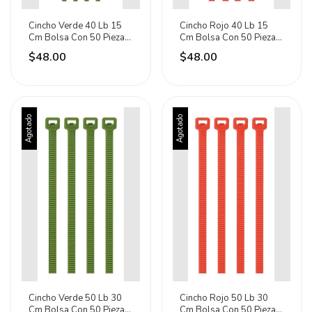
Cincho Verde 40 Lb 15
Cincho Rojo 40 Lb 15
Cm Bolsa Con 50 Piezas
Cm Bolsa Con 50 Piezas
Volteck 41016
Volteck 41017 Rojo
$48.00
$48.00
Agotado
Agotado
Cincho Verde 50 Lb 30
Cincho Rojo 50 Lb 30
Cm Bolsa Con 50 Piezas
Cm Bolsa Con 50 Piezas