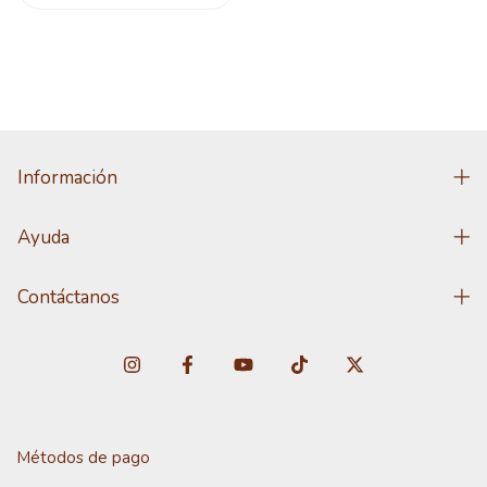
Información
Ayuda
Contáctanos
Métodos de pago