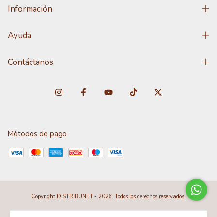
Información
Ayuda
Contáctanos
Métodos de pago
Copyright DISTRIBUNET - 2026. Todos los derechos reservados.