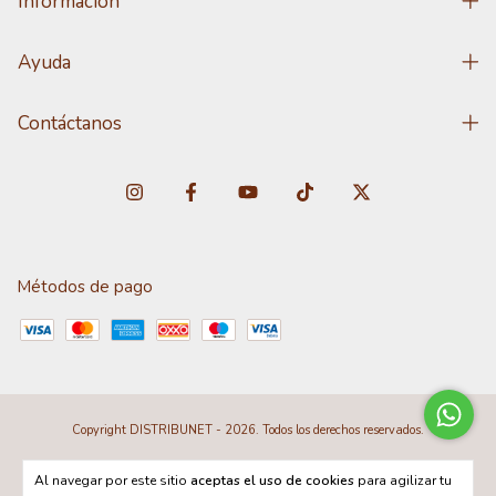
Información
Ayuda
Contáctanos
Métodos de pago
Copyright DISTRIBUNET - 2026. Todos los derechos reservados.
Al navegar por este sitio
aceptas el uso de cookies
para agilizar tu