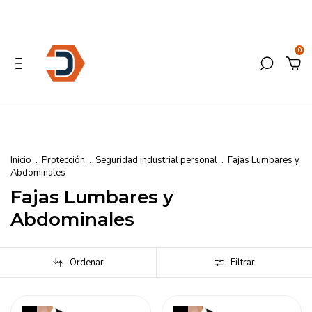
0
Inicio
.
Protección
.
Seguridad industrial personal
.
Fajas Lumbares y
Abdominales
Fajas Lumbares y
Abdominales
Ordenar
Filtrar