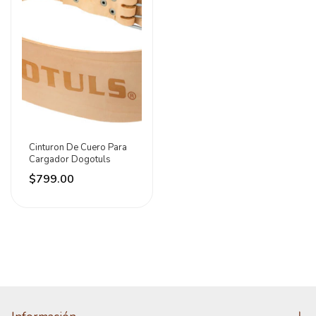
Cinturon De Cuero Para
Cargador Dogotuls
$799.00