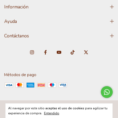
Información
Ayuda
Contáctanos
Métodos de pago
Al navegar por este sitio
aceptas el uso de cookies
para agilizar tu
Copyright DISTRIBUNET - 2026. Todos los derechos reservados.
experiencia de compra.
Entendido