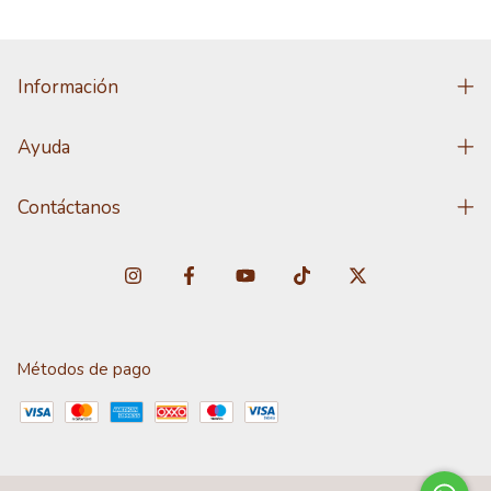
Información
Ayuda
Contáctanos
Métodos de pago