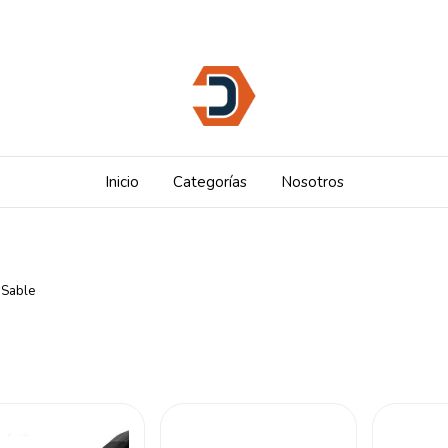
Inicio
Categorías
Nosotros
 Sable