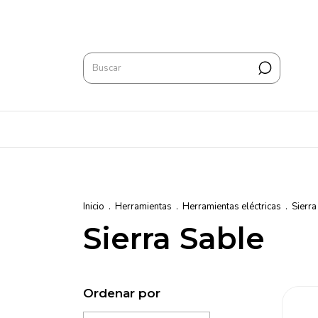
Inicio
.
Herramientas
.
Herramientas eléctricas
.
Sierra
Sierra Sable
Ordenar por