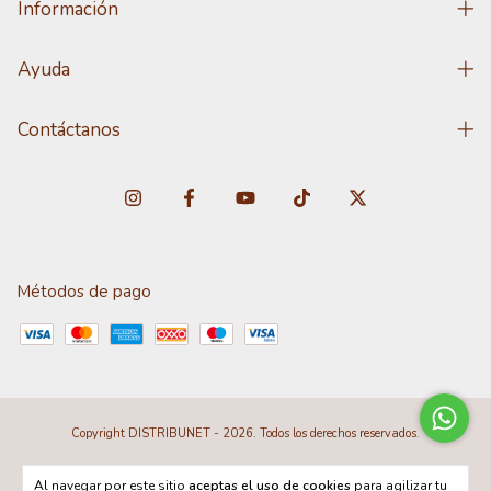
Información
Ayuda
Contáctanos
Métodos de pago
Copyright DISTRIBUNET - 2026. Todos los derechos reservados.
Al navegar por este sitio
aceptas el uso de cookies
para agilizar tu