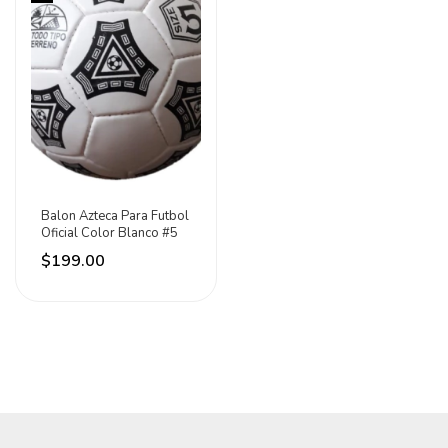
Balon Azteca Para Futbol
Oficial Color Blanco #5
$199.00