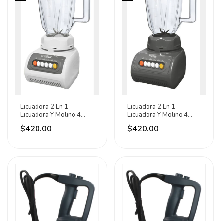
Licuadora 2 En 1
Licuadora 2 En 1
Licuadora Y Molino 4
Licuadora Y Molino 4
Velocidades Adir Blanco
Velocidades Adir Negro
$420.00
$420.00