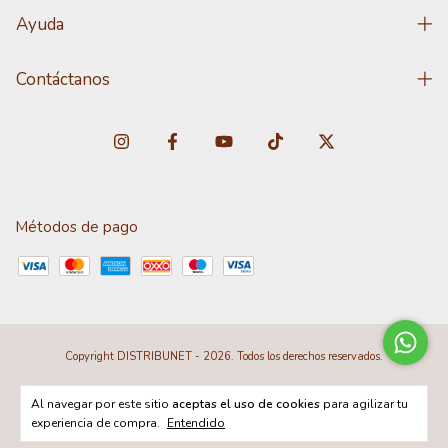
Ayuda
Contáctanos
Métodos de pago
Copyright DISTRIBUNET - 2026. Todos los derechos reservados.
Al navegar por este sitio
aceptas el uso de cookies
para agilizar tu
experiencia de compra.
Entendido