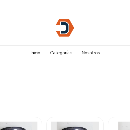
Inicio
Categorías
Nosotros