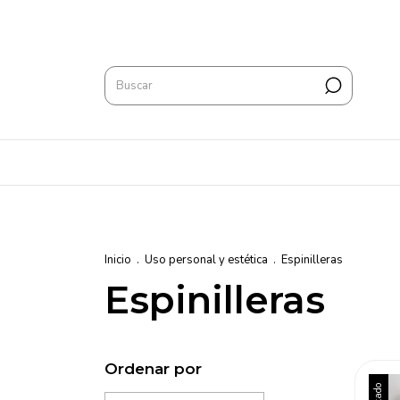
Inicio
.
Uso personal y estética
.
Espinilleras
Espinilleras
Ordenar por