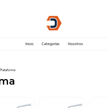
Inicio
Categorías
Nosotros
Plataforma
rma