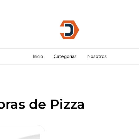
Inicio
Categorías
Nosotros
ras de Pizza