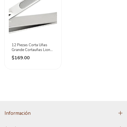
12 Piezas Corta Uñas
Grande Cortauñas Lion
Tools
$169.00
Información