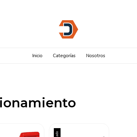
Inicio
Categorías
Nosotros
cionamiento