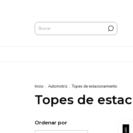
Inicio
.
Automotriz
.
Topes de estacionamiento
Topes de esta
Ordenar por