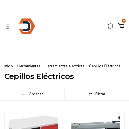
0
Inicio
.
Herramientas
.
Herramientas eléctricas
.
Cepillos Eléctricos
Cepillos Eléctricos
Ordenar
Filtrar