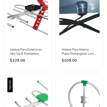
Antena Para Exteriores
Antena Para Interior
Aksi De 8 Elementos
Plana Rectangular Lion
Tools
$229.00
$109.00
Agotado