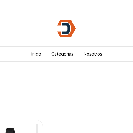
Inicio
Categorías
Nosotros
e