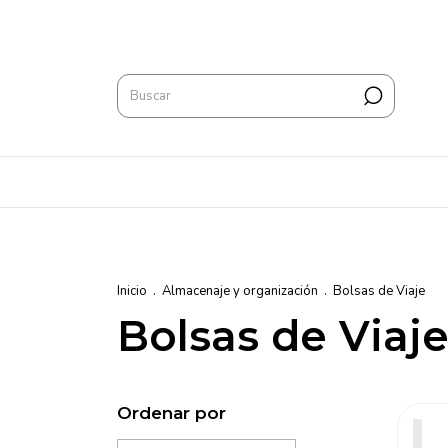
Inicio
.
Almacenaje y organización
.
Bolsas de Viaje
Bolsas de Viaj
Ordenar por