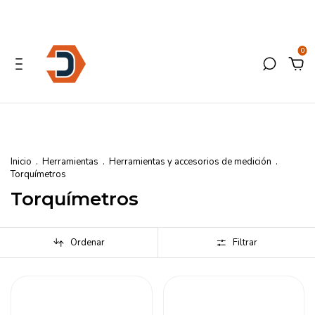
0
Inicio
.
Herramientas
.
Herramientas y accesorios de medición
.
Torquímetros
Torquímetros
Ordenar
Filtrar