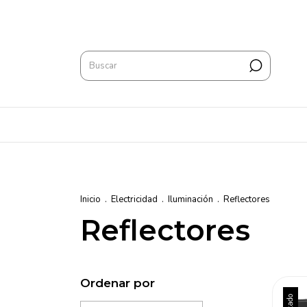
Inicio
.
Electricidad
.
Iluminación
.
Reflectores
Reflectores
Ordenar por