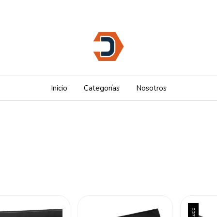
Inicio
Categorías
Nosotros