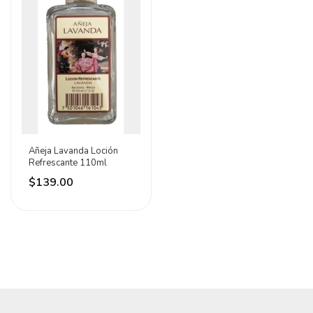
Añeja Lavanda Loción
Refrescante 110ml
$139.00