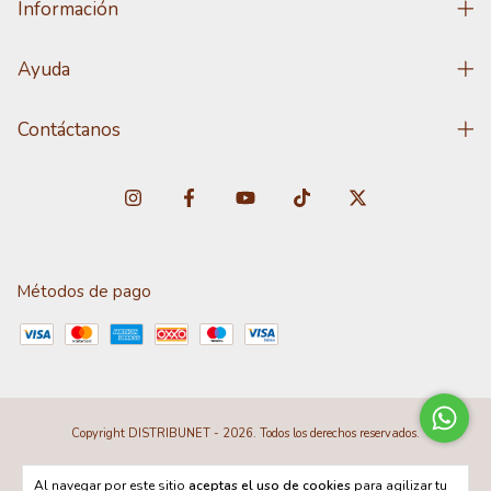
Información
Ayuda
Contáctanos
Métodos de pago
Copyright DISTRIBUNET - 2026. Todos los derechos reservados.
Al navegar por este sitio
aceptas el uso de cookies
para agilizar tu