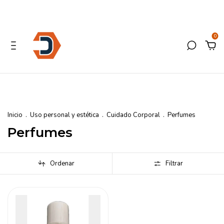
0
Inicio
.
Uso personal y estética
.
Cuidado Corporal
.
Perfumes
Perfumes
Ordenar
Filtrar