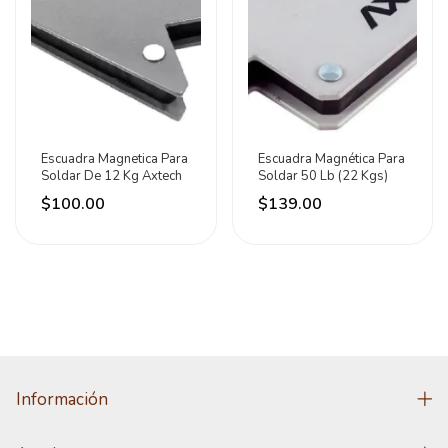
Escuadra Magnetica Para
Escuadra Magnética Para
Soldar De 12 Kg Axtech
Soldar 50 Lb (22 Kgs)
$100.00
$139.00
Información