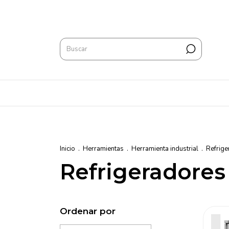
Inicio
.
Herramientas
.
Herramienta industrial
.
Refrige
Refrigeradores
Ordenar por