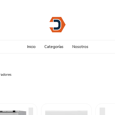
Inicio
Categorías
Nosotros
radores