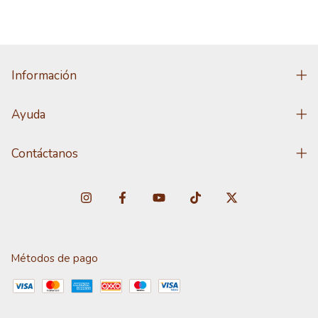
Información
Ayuda
Contáctanos
Métodos de pago