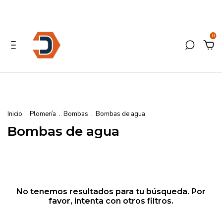
0
Inicio
.
Plomería
.
Bombas
.
Bombas de agua
Bombas de agua
No tenemos resultados para tu búsqueda. Por
favor, intenta con otros filtros.