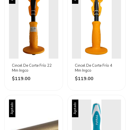
Cincel De Corte Frío 22
Cincel De Corte Frío 4
Mm Ingco
Mm Ingco
$119.00
$119.00
Agotado
Agotado