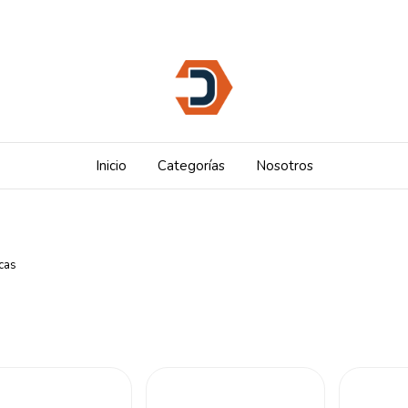
Inicio
Categorías
Nosotros
cas