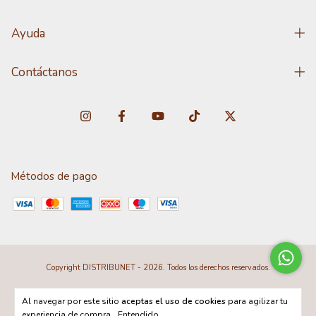
Ayuda
Contáctanos
Métodos de pago
Copyright DISTRIBUNET - 2026. Todos los derechos reservados.
Al navegar por este sitio
aceptas el uso de cookies
para agilizar tu
experiencia de compra.
Entendido