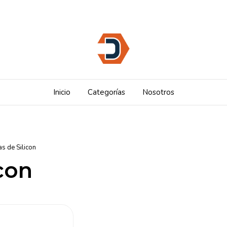
Inicio
Categorías
Nosotros
as de Silicon
icon