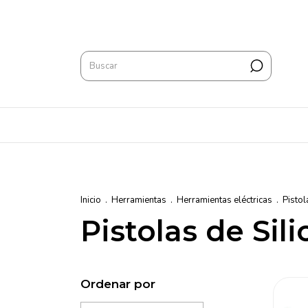
Inicio
.
Herramientas
.
Herramientas eléctricas
.
Pistol
Pistolas de Sil
Ordenar por