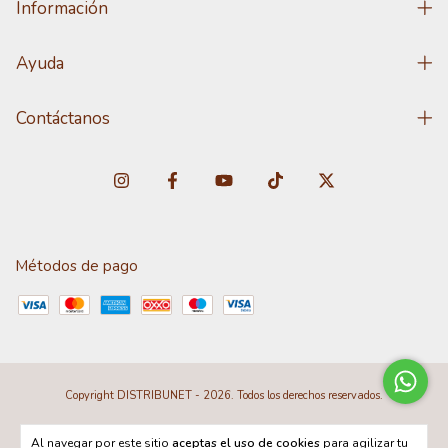
Información
Ayuda
Contáctanos
Métodos de pago
Copyright DISTRIBUNET - 2026. Todos los derechos reservados.
Al navegar por este sitio
aceptas el uso de cookies
para agilizar tu