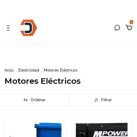
0
Inicio
.
Electricidad
.
Motores Eléctricos
Motores Eléctricos
Ordenar
Filtrar