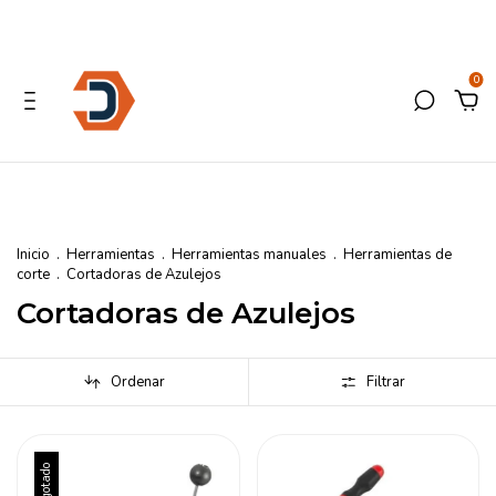
0
Inicio
.
Herramientas
.
Herramientas manuales
.
Herramientas de
corte
.
Cortadoras de Azulejos
Cortadoras de Azulejos
Ordenar
Filtrar
Agotado