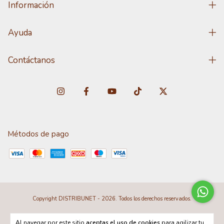
Información
Ayuda
Contáctanos
Métodos de pago
Copyright DISTRIBUNET - 2026. Todos los derechos reservados.
Al navegar por este sitio
aceptas el uso de cookies
para agilizar tu