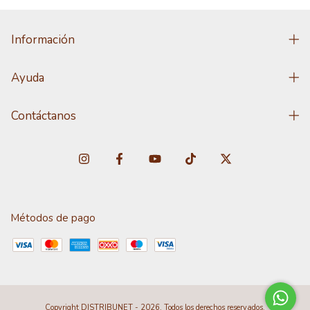
Información
Ayuda
Contáctanos
Métodos de pago
Copyright DISTRIBUNET - 2026. Todos los derechos reservados.