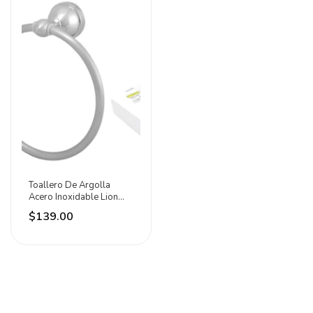
Toallero De Argolla
Acero Inoxidable Lion
Tools Plateado
$139.00