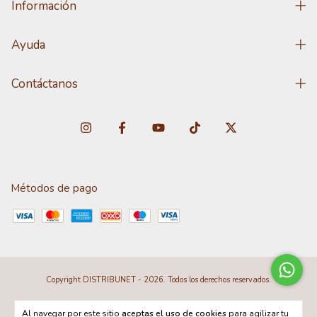
Información
Ayuda
Contáctanos
Métodos de pago
Copyright DISTRIBUNET - 2026. Todos los derechos reservados.
Al navegar por este sitio
aceptas el uso de cookies
para agilizar tu