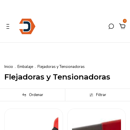
0
Inicio
.
Embalaje
.
Flejadoras y Tensionadoras
Flejadoras y Tensionadoras
Ordenar
Filtrar