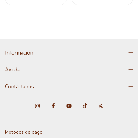
Información
Ayuda
Contáctanos
Métodos de pago