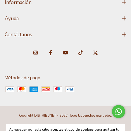
Información
Ayuda
Contáctanos
Métodos de pago
Copyright DISTRIBUNET - 2026. Todos los derechos reservados.
Al navegar por este sitio
aceptas el uso de cookies
para agilizar tu