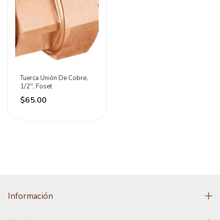
Tuerca Unión De Cobre,
1/2'', Foset
$65.00
Información