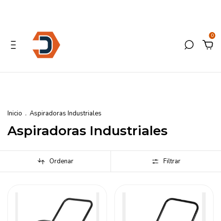
0
Inicio
.
Aspiradoras Industriales
Aspiradoras Industriales
Ordenar
Filtrar