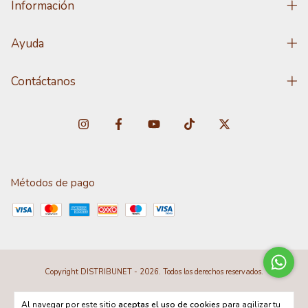
Información
Ayuda
Contáctanos
Métodos de pago
Copyright DISTRIBUNET - 2026. Todos los derechos reservados.
Al navegar por este sitio
aceptas el uso de cookies
para agilizar tu