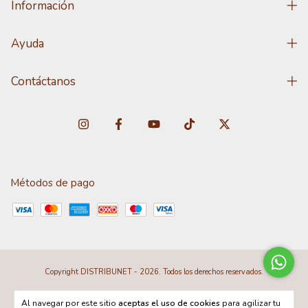
Información
Ayuda
Contáctanos
Métodos de pago
Copyright DISTRIBUNET - 2026. Todos los derechos reservados.
Al navegar por este sitio
aceptas el uso de cookies
para agilizar tu