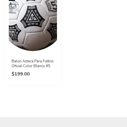
Balon Azteca Para Futbol
Oficial Color Blanco #5
$199.00