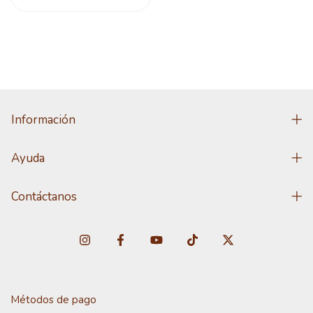
Información
Ayuda
Contáctanos
Métodos de pago